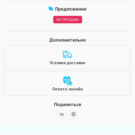
Предложение
РАСПРОДАЖА
Дополнительно
Условия доставки
Оплата онлайн
Поделиться