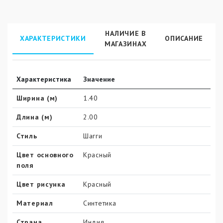
НАЛИЧИЕ В
ХАРАКТЕРИСТИКИ
ОПИСАНИЕ
МАГАЗИНАХ
Характеристика
Значение
Ширина (м)
1.40
Длина (м)
2.00
Стиль
Шагги
Цвет основного
Красный
поля
Цвет рисунка
Красный
Материал
Синтетика
Страна
Индия