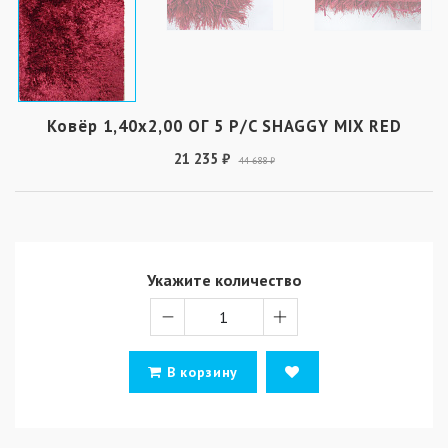
Ковёр 1,40х2,00 ОГ 5 P/C SHAGGY MIX RED
21 235 ₽
44 688 ₽
Укажите количество
В корзину