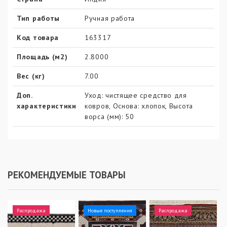
Тип работы
Ручная работа
Код товара
163317
Площадь (м2)
2.8000
Вес (кг)
7.00
Доп.
Уход: чистящее средство для
характеристики
ковров, Основа: хлопок, Высота
ворса (мм): 50
РЕКОМЕНДУЕМЫЕ ТОВАРЫ
Распродажа
Новые поступления
Распродажа