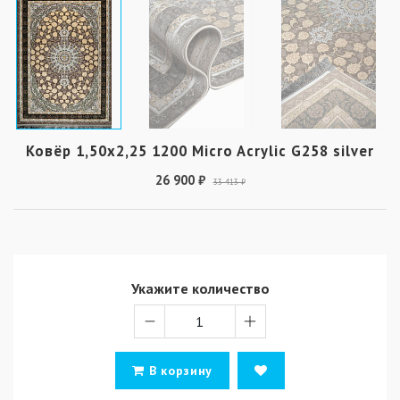
Ковёр 1,50х2,25 1200 Micro Acrylic G258 silver
26 900 ₽
33 413 ₽
Укажите количество
В корзину