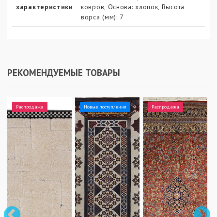
характеристики
ковров, Основа: хлопок, Высота
ворса (мм): 7
РЕКОМЕНДУЕМЫЕ ТОВАРЫ
Распродажа
Новые поступления
Распродажа