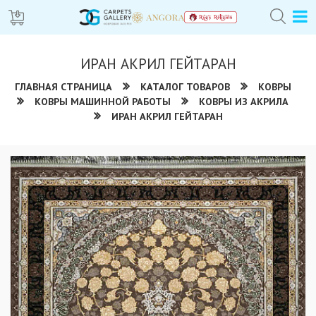
ИРАН АКРИЛ ГЕЙТАРАН
ГЛАВНАЯ СТРАНИЦА
КАТАЛОГ ТОВАРОВ
КОВРЫ
КОВРЫ МАШИННОЙ РАБОТЫ
КОВРЫ ИЗ АКРИЛА
ИРАН АКРИЛ ГЕЙТАРАН