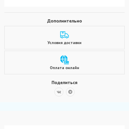
Дополнительно
Условия доставки
Оплата онлайн
Поделиться