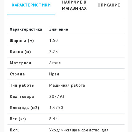
НАЛИЧИЕ В
ХАРАКТЕРИСТИКИ
ОПИСАНИЕ
МАГАЗИНАХ
Характеристика
Значение
Ширина (м)
1.50
Длина (м)
2.25
Материал
Акрил
Страна
Иран
Тип работы
Машинная работа
Код товара
207793
Площадь (м2)
3.3750
Вес (кг)
8.44
Доп.
Уход: чистящее средство для