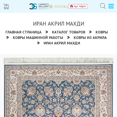
ИРАН АКРИЛ МАХДИ
ГЛАВНАЯ СТРАНИЦА
КАТАЛОГ ТОВАРОВ
КОВРЫ
КОВРЫ МАШИННОЙ РАБОТЫ
КОВРЫ ИЗ АКРИЛА
ИРАН АКРИЛ МАХДИ