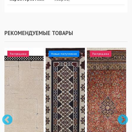
РЕКОМЕНДУЕМЫЕ ТОВАРЫ
Распродажа
Новые поступления
Распродажа