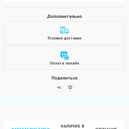
Дополнительно
Условия доставки
Оплата онлайн
Поделиться
НАЛИЧИЕ В