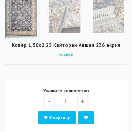
Ковёр 1,50х2,25 Кейторан Авшан 236 акрил
55 689 ₽
Укажите количество
В корзину