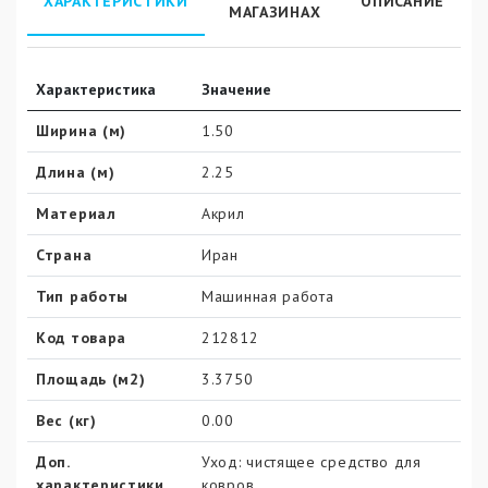
ХАРАКТЕРИСТИКИ
ОПИСАНИЕ
МАГАЗИНАХ
Характеристика
Значение
Ширина (м)
1.50
Длина (м)
2.25
Материал
Акрил
Страна
Иран
Тип работы
Машинная работа
Код товара
212812
Площадь (м2)
3.3750
Вес (кг)
0.00
Доп.
Уход: чистящее средство для
характеристики
ковров,