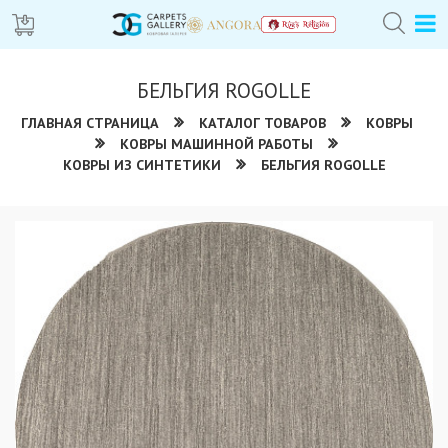
БЕЛЬГИЯ ROGOLLE
ГЛАВНАЯ СТРАНИЦА
КАТАЛОГ ТОВАРОВ
КОВРЫ
КОВРЫ МАШИННОЙ РАБОТЫ
КОВРЫ ИЗ СИНТЕТИКИ
БЕЛЬГИЯ ROGOLLE