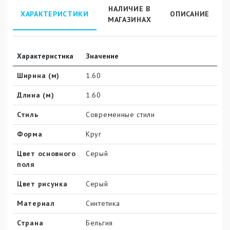
НАЛИЧИЕ В
ХАРАКТЕРИСТИКИ
ОПИСАНИЕ
МАГАЗИНАХ
Характеристика
Значение
Ширина (м)
1.60
Длина (м)
1.60
Стиль
Современные стили
Форма
Круг
Цвет основного
Серый
поля
Цвет рисунка
Серый
Материал
Синтетика
Страна
Бельгия