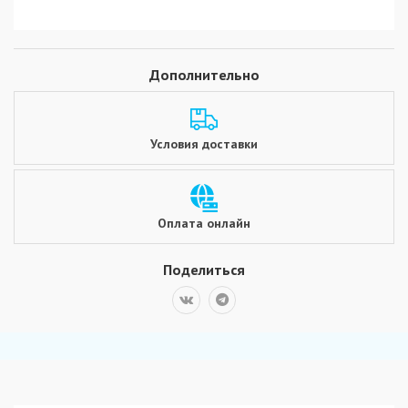
Дополнительно
Условия доставки
Оплата онлайн
Поделиться