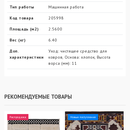
Тип работы
Машинная работа
Код товара
205998
Площадь (м2)
2.5600
Вес (кг)
6.40
Доп.
Уход: чистящее средство для
характеристики
ковров, Основа: хлопок, Высота
ворса (мм): 11
РЕКОМЕНДУЕМЫЕ ТОВАРЫ
Распродажа
Новые поступления