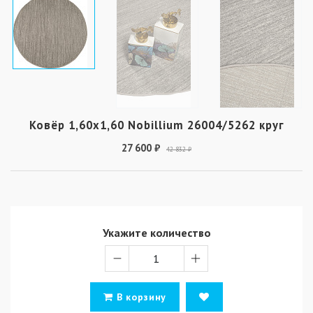
Ковёр 1,60х1,60 Nobillium 26004/5262 круг
27 600 ₽
42 832 ₽
Укажите количество
В корзину