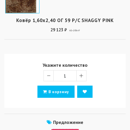
Ковёр 1,60х2,40 ОГ 59 P/C SHAGGY PINK
29 123 ₽
61 286 ₽
Укажите количество
В корзину
Предложение