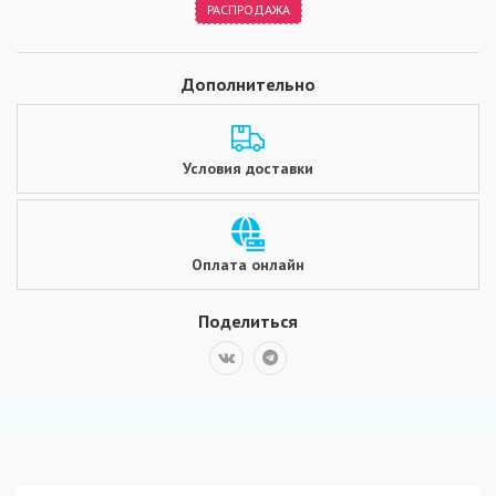
РАСПРОДАЖА
Дополнительно
Условия доставки
Оплата онлайн
Поделиться