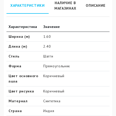
НАЛИЧИЕ В
ХАРАКТЕРИСТИКИ
ОПИСАНИЕ
МАГАЗИНАХ
Характеристика
Значение
Ширина (м)
1.60
Длина (м)
2.40
Стиль
Шагги
Форма
Прямоугольник
Цвет основного
Коричневый
поля
Цвет рисунка
Коричневый
Материал
Синтетика
Страна
Индия